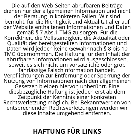
Die auf den Web-Seiten abrufbaren Beiträge
dienen nur der allgemeinen Information und nicht
der Beratung in konkreten Fällen. Wir sind
bemüht, für die Richtigkeit und Aktualität aller auf
der Website enthaltenen Informationen und Daten
gemäß § 7 Abs.1 TMG zu sorgen. Für die
Korrektheit, die Vollständigkeit, die Aktualität oder
Qualität der bereitgestellten Informationen und
Daten wird jedoch keine Gewähr nach § 8 bis 10
TMG übernommen. Die Haftung für den Inhalt der
abrufbaren Informationen wird ausgeschlossen,
soweit es sich nicht um vorsätzliche oder grob
fahrlässige Falschinformation handelt.
Verpflichtungen zur Entfernung oder Sperrung der
Nutzung von Informationen nach den allgemeinen
Gesetzen bleiben hiervon unberührt. Eine
diesbezügliche Haftung ist jedoch erst ab dem
Zeitpunkt der Kenntnis einer konkreten
Rechtsverletzung möglich. Bei Bekanntwerden von
entsprechenden Rechtsverletzungen werden wir
diese Inhalte umgehend entfernen.
HAFTUNG FÜR LINKS