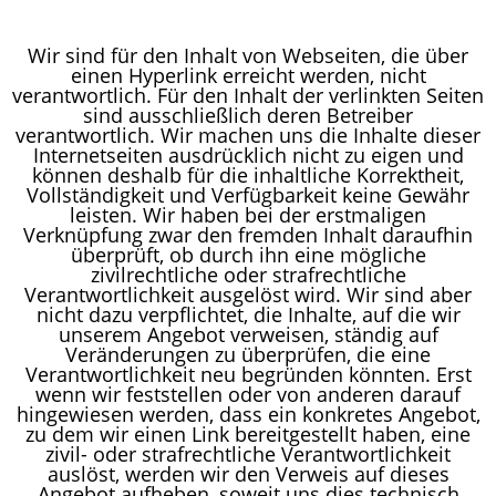
Wir sind für den Inhalt von Webseiten, die über
einen Hyperlink erreicht werden, nicht
verantwortlich. Für den Inhalt der verlinkten Seiten
sind ausschließlich deren Betreiber
verantwortlich. Wir machen uns die Inhalte dieser
Internetseiten ausdrücklich nicht zu eigen und
können deshalb für die inhaltliche Korrektheit,
Vollständigkeit und Verfügbarkeit keine Gewähr
leisten. Wir haben bei der erstmaligen
Verknüpfung zwar den fremden Inhalt daraufhin
überprüft, ob durch ihn eine mögliche
zivilrechtliche oder strafrechtliche
Verantwortlichkeit ausgelöst wird. Wir sind aber
nicht dazu verpflichtet, die Inhalte, auf die wir
unserem Angebot verweisen, ständig auf
Veränderungen zu überprüfen, die eine
Verantwortlichkeit neu begründen könnten. Erst
wenn wir feststellen oder von anderen darauf
hingewiesen werden, dass ein konkretes Angebot,
zu dem wir einen Link bereitgestellt haben, eine
zivil- oder strafrechtliche Verantwortlichkeit
auslöst, werden wir den Verweis auf dieses
Angebot aufheben, soweit uns dies technisch