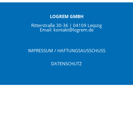
LOGREM GMBH
Ritterstraße 30-36 | 04109 Leipzig
Email: kontakt@logrem.de
IMPRESSUM / HAFTUNGSAUSSCHUSS
DATENSCHUTZ