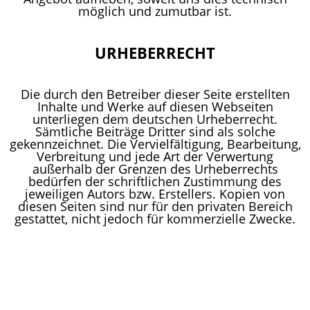
möglich und zumutbar ist.
URHEBERRECHT
Die durch den Betreiber dieser Seite erstellten
Inhalte und Werke auf diesen Webseiten
unterliegen dem deutschen Urheberrecht.
Sämtliche Beiträge Dritter sind als solche
gekennzeichnet. Die Vervielfältigung, Bearbeitung,
Verbreitung und jede Art der Verwertung
außerhalb der Grenzen des Urheberrechts
bedürfen der schriftlichen Zustimmung des
jeweiligen Autors bzw. Erstellers. Kopien von
diesen Seiten sind nur für den privaten Bereich
gestattet, nicht jedoch für kommerzielle Zwecke.