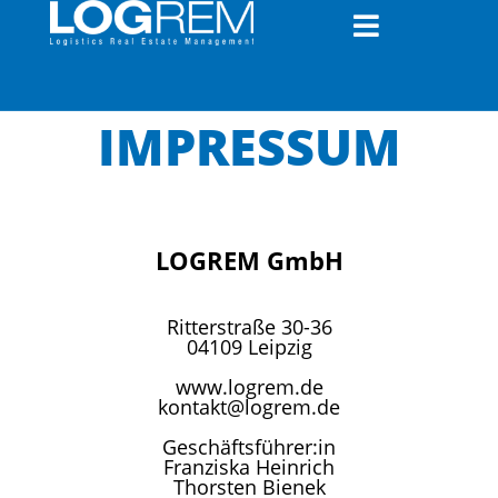
IMPRESSUM
LOGREM GmbH
Ritterstraße 30-36
04109 Leipzig
www.logrem.de
kontakt@logrem.de
Geschäftsführer:in
Franziska Heinrich
Thorsten Bienek