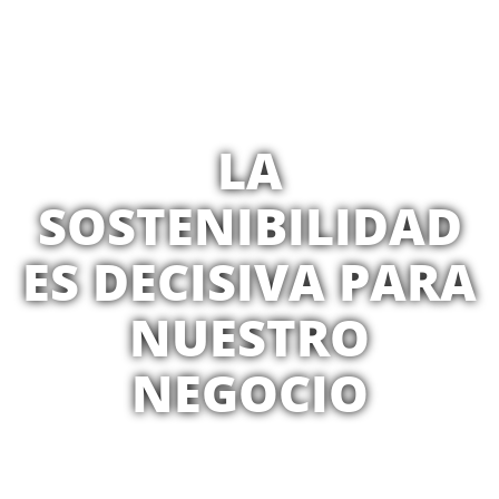
LA
SOSTENIBILIDAD
ES DECISIVA PARA
NUESTRO
NEGOCIO