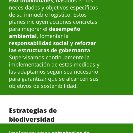
ESG individuales
, basados en las
necesidades y objetivos específicos
de su inmueble logístico. Estos
planes incluyen acciones concretas
para mejorar el
desempeño
ambiental
, fomentar la
responsabilidad social y reforzar
las estructuras de gobernanza
.
Supervisamos continuamente la
implementación de estas medidas y
las adaptamos según sea necesario
para garantizar que se alcancen sus
objetivos de sostenibilidad.
Estrategias de
biodiversidad
Implementamos
estrategias de