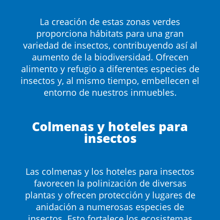
La creación de estas zonas verdes
proporciona hábitats para una gran
variedad de insectos, contribuyendo así al
aumento de la biodiversidad. Ofrecen
alimento y refugio a diferentes especies de
insectos y, al mismo tiempo, embellecen el
entorno de nuestros inmuebles.
Colmenas y hoteles para
insectos
Las colmenas y los hoteles para insectos
favorecen la polinización de diversas
plantas y ofrecen protección y lugares de
anidación a numerosas especies de
insectos. Esto fortalece los ecosistemas