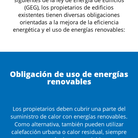
siguientes de la ley de Energía de Edificios
(GEG), los propietarios de edificios
existentes tienen diversas obligaciones
orientadas a la mejora de la eficiencia
energética y el uso de energías renovables:
Obligación de uso de energías
renovables
Los propietarios deben cubrir una parte del
suministro de calor con energías renovables.
Como alternativa, también pueden utilizar
calefacción urbana o calor residual, siempre