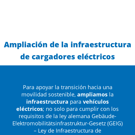
Ampliación de la infraestructura
de cargadores eléctricos
Para apoyar la transición hacia una
movilidad sostenible,
ampliamos
la
infraestructura
para
vehículos
eléctricos
; no solo para cumplir con los
requisitos de la ley alemana Gebäude-
Elektromobilitätsinfrastruktur-Gesetz (GEIG)
– Ley de Infraestructura de