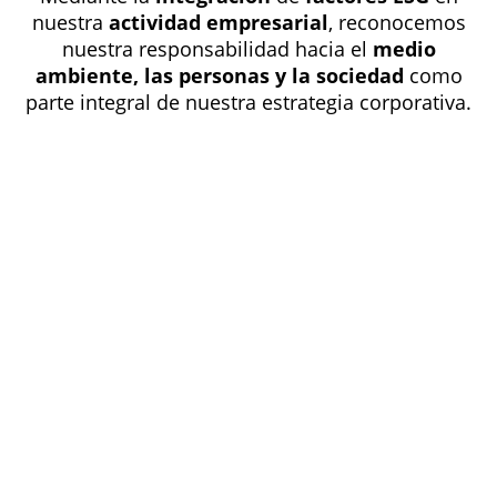
nuestra
actividad empresarial
, reconocemos
nuestra responsabilidad hacia el
medio
ambiente, las personas y la sociedad
como
parte integral de nuestra estrategia corporativa.