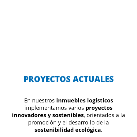
PROYECTOS ACTUALES
En nuestros
inmuebles logísticos
implementamos varios
proyectos
innovadores y sostenibles
, orientados a la
promoción y el desarrollo de la
sostenibilidad ecológica
.