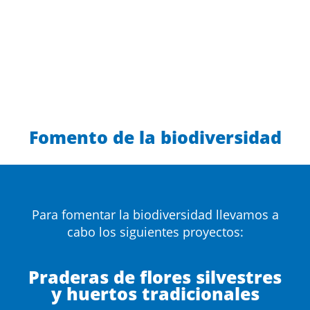
Fomento de la biodiversidad
Para fomentar la biodiversidad llevamos a
cabo los siguientes proyectos:
Praderas de flores silvestres
y huertos tradicionales