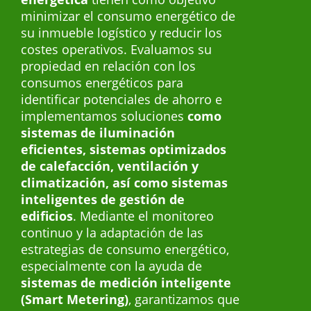
minimizar el consumo energético de
su inmueble logístico y reducir los
costes operativos. Evaluamos su
propiedad en relación con los
consumos energéticos para
identificar potenciales de ahorro e
implementamos soluciones
como
sistemas de iluminación
eficientes, sistemas optimizados
de calefacción, ventilación y
climatización, así como sistemas
inteligentes de gestión de
edificios
. Mediante el monitoreo
continuo y la adaptación de las
estrategias de consumo energético,
especialmente con la ayuda de
sistemas de medición inteligente
(Smart Metering)
, garantizamos que