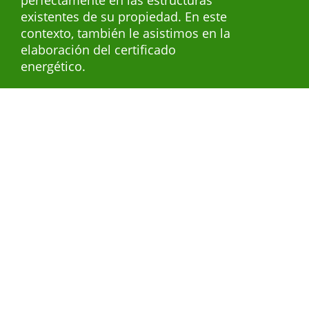
existentes de su propiedad. En este
contexto, también le asistimos en la
elaboración del certificado
energético.