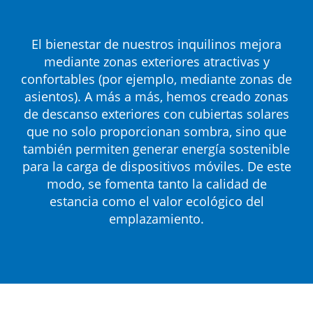
El bienestar de nuestros inquilinos mejora
mediante zonas exteriores atractivas y
confortables (por ejemplo, mediante zonas de
asientos). A más a más, hemos creado zonas
de descanso exteriores con cubiertas solares
que no solo proporcionan sombra, sino que
también permiten generar energía sostenible
para la carga de dispositivos móviles. De este
modo, se fomenta tanto la calidad de
estancia como el valor ecológico del
emplazamiento.