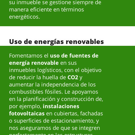
su inmueble se gestione siempre de
manera eficiente en términos
energéticos.
Uso de energías renovables
Fomentamos el
uso de fuentes de
energía renovable
en sus
inmuebles logísticos, con el objetivo
de reducir la huella de
CO2
y
aumentar la independencia de los
combustibles fósiles. Le apoyamos
en la planificación y construcción de,
por ejemplo,
instalaciones
fotovoltaicas
en cubiertas, fachadas
o superficies de estacionamiento, y
nos aseguramos de que se integren
perfectamente en las estructuras