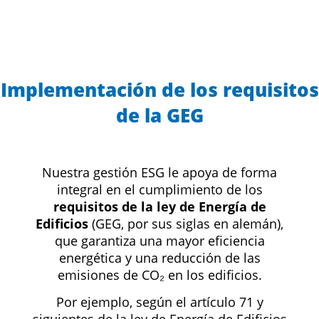
Implementación de los requisitos
de la GEG
Nuestra gestión ESG le apoya de forma
integral en el cumplimiento de los
requisitos de la ley de Energía de
Edificios
(GEG, por sus siglas en alemán),
que garantiza una mayor eficiencia
energética y una reducción de las
emisiones de CO₂ en los edificios.
Por ejemplo, según el artículo 71 y