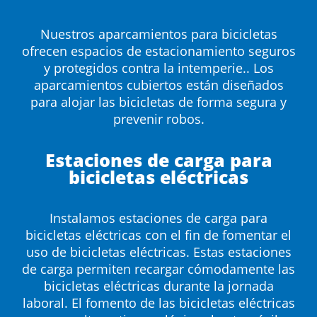
Nuestros aparcamientos para bicicletas
ofrecen espacios de estacionamiento seguros
y protegidos contra la intemperie.. Los
aparcamientos cubiertos están diseñados
para alojar las bicicletas de forma segura y
prevenir robos.
Estaciones de carga para
bicicletas eléctricas
Instalamos estaciones de carga para
bicicletas eléctricas con el fin de fomentar el
uso de bicicletas eléctricas. Estas estaciones
de carga permiten recargar cómodamente las
bicicletas eléctricas durante la jornada
laboral. El fomento de las bicicletas eléctricas