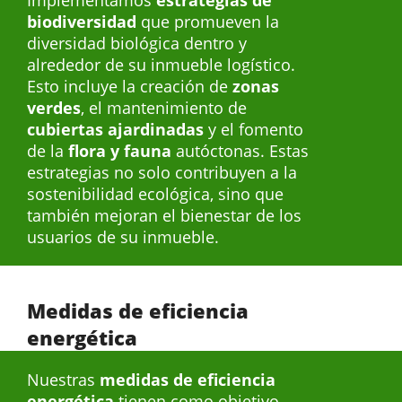
biodiversidad
que promueven la
diversidad biológica dentro y
alrededor de su inmueble logístico.
Esto incluye la creación de
zonas
verdes
, el mantenimiento de
cubiertas ajardinadas
y el fomento
de la
flora y fauna
autóctonas. Estas
estrategias no solo contribuyen a la
sostenibilidad ecológica, sino que
también mejoran el bienestar de los
usuarios de su inmueble.
Medidas de eficiencia
energética
Nuestras
medidas de eficiencia
energética
tienen como objetivo