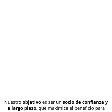
Nuestro
objetivo
es ser un
socio de confianza y
a largo plazo
, que maximice el beneficio para