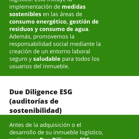
implementación de
medidas
sostenibles
en las áreas de
consumo energético, gestión de
residuos y consumo de agua
.
Además, promovemos la
responsabilidad social mediante la
creación de un entorno laboral
seguro y
saludable
para todos los
usuarios del inmueble.
Due Diligence ESG
(auditorías de
sostenibilidad)
Antes de la adquisición o el
desarrollo de su inmueble logístico,