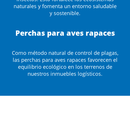
naturales y fomenta un entorno saludable
y sostenible.
Perchas para aves rapaces
Como método natural de control de plagas,
las perchas para aves rapaces favorecen el
equilibrio ecológico en los terrenos de
nuestros inmuebles logísticos.