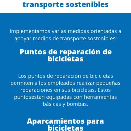
transporte sostenibles
Implementamos varias medidas orientadas a
apoyar medios de transporte sostenibles:
Puntos de reparación de
bicicletas
Los puntos de reparación de bicicletas
permiten a los empleados realizar pequeñas
reparaciones en sus bicicletas. Estos
puntosestán equipadas con herramientas
básicas y bombas.
Aparcamientos para
bicicletas