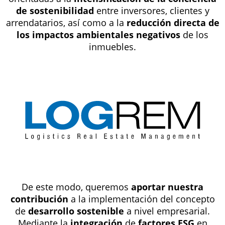
de sostenibilidad
entre inversores, clientes y
arrendatarios, así como a la
reducción directa de
los impactos ambientales negativos
de los
inmuebles.
De este modo, queremos
aportar nuestra
contribución
a la implementación del concepto
de
desarrollo sostenible
a nivel empresarial.
Mediante la
integración
de
factores ESG
en