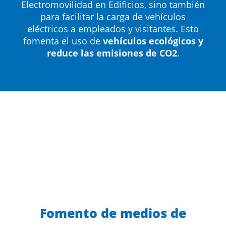
Electromovilidad en Edificios, sino también
para facilitar la carga de vehículos
eléctricos a empleados y visitantes. Esto
fomenta el uso de
vehículos ecológicos y
reduce las emisiones de CO2
.
Fomento de medios de