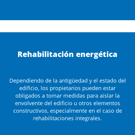
Rehabilitación energética
Dependiendo de la antigüedad y el estado del
edificio, los propietarios pueden estar
obligados a tomar medidas para aislar la
envolvente del edificio u otros elementos
constructivos, especialmente en el caso de
rehabilitaciones integrales.