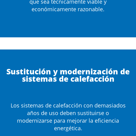
que sea técnicamente viable y
económicamente razonable.
Sustitución y modernización de
sistemas de calefacción
Los sistemas de calefacción con demasiados
años de uso deben sustituirse o
modernizarse para mejorar la eficiencia
energética.