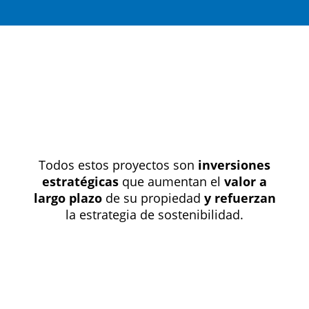
Todos estos proyectos son
inversiones
estratégicas
que aumentan el
valor a
largo plazo
de su propiedad
y refuerzan
la estrategia de sostenibilidad.