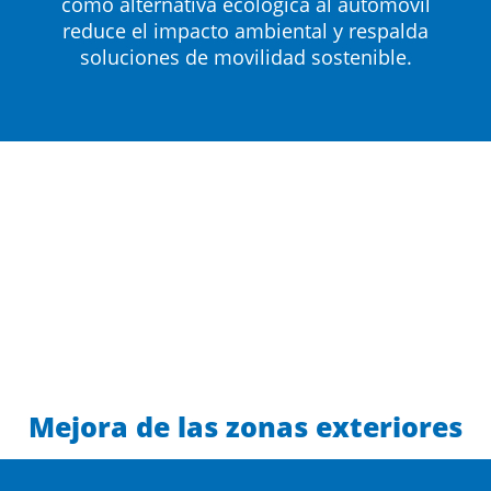
como alternativa ecológica al automóvil
reduce el impacto ambiental y respalda
soluciones de movilidad sostenible.
Mejora de las zonas exteriores